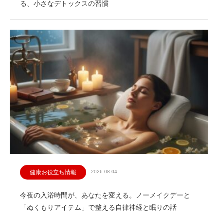
る、小さなデトックスの習慣
健康お役立ち情報
2026.08.04
今夜の入浴時間が、あなたを変える。ノーメイクデーと
「ぬくもりアイテム」で整える自律神経と眠りの話