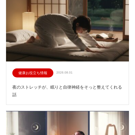
健康お役立ち情報
2026.08.01
夜のストレッチが、眠りと自律神経をそっと整えてくれる
話