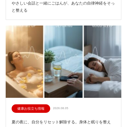
やさしい会話と一緒にごはんが、あなたの自律神経をそっ
と整える
健康お役立ち情報
2026.08.05
夏の夜に、自分をリセット解除する。身体と眠りを整え