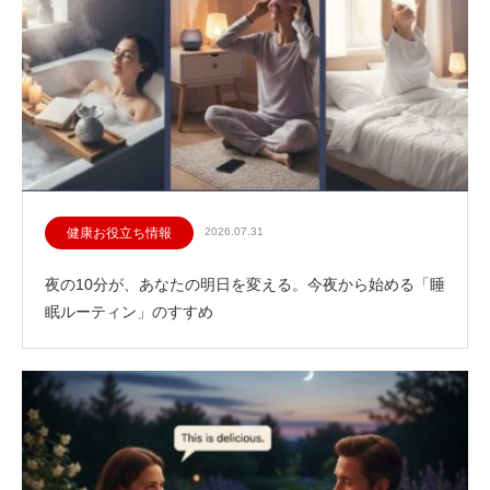
健康お役立ち情報
2026.07.31
夜の10分が、あなたの明日を変える。今夜から始める「睡
眠ルーティン」のすすめ