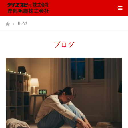
ホーム
BLOG
ブログ