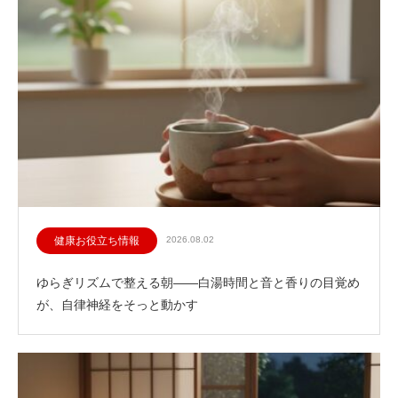
健康お役立ち情報
2026.08.02
ゆらぎリズムで整える朝——白湯時間と音と香りの目覚め
が、自律神経をそっと動かす