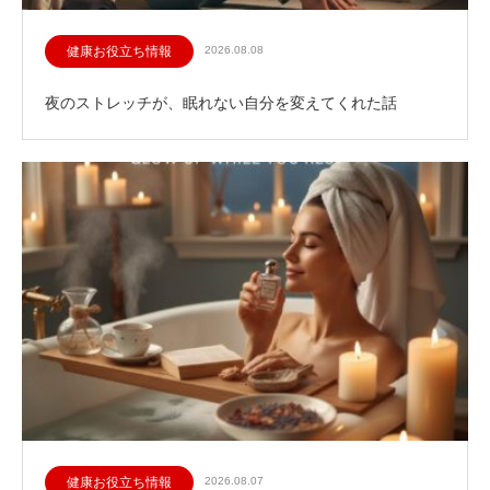
健康お役立ち情報
2026.08.08
夜のストレッチが、眠れない自分を変えてくれた話
健康お役立ち情報
2026.08.07