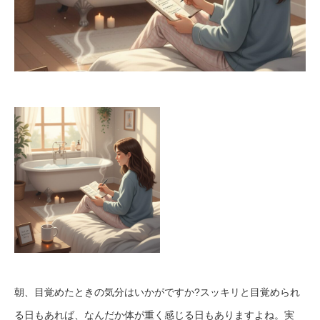
朝、目覚めたときの気分はいかがですか?スッキリと目覚められ
る日もあれば、なんだか体が重く感じる日もありますよね。実