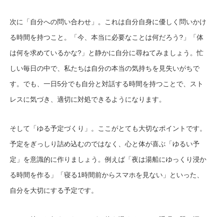
次に「自分への問い合わせ」。これは自分自身に優しく問いかけ
る時間を持つこと。「今、本当に必要なことは何だろう?」「体
は何を求めているかな?」と静かに自分に尋ねてみましょう。忙
しい毎日の中で、私たちは自分の本当の気持ちを見失いがちで
す。でも、一日5分でも自分と対話する時間を持つことで、スト
レスに気づき、適切に対処できるようになります。
そして「ゆる予定づくり」。ここがとても大切なポイントです。
予定をぎっしり詰め込むのではなく、心と体が喜ぶ「ゆるい予
定」を意識的に作りましょう。例えば「夜は湯船にゆっくり浸か
る時間を作る」「寝る1時間前からスマホを見ない」といった、
自分を大切にする予定です。