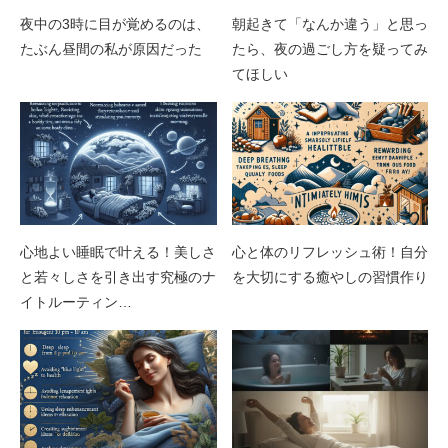
夜中の3時に目が覚めるのは、
朝起きて「なんか違う」と思っ
たぶん昼間の私が原因だった
たら、夜の過ごし方を疑ってみ
てほしい
心地よい睡眠で叶える！美しさ
心と体のリフレッシュ術！自分
と若々しさを引き出す究極のナ
を大切にする癒やしの習慣作り
イトルーティン…