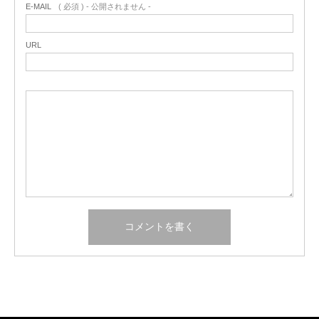
E-MAIL
( 必須 ) - 公開されません -
URL