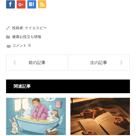
投稿者:
ケイエスビー
健康お役立ち情報
コメント:
0
前の記事
次の記事
関連記事