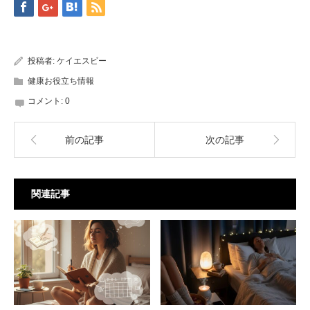
投稿者:
ケイエスビー
健康お役立ち情報
コメント:
0
前の記事
次の記事
関連記事