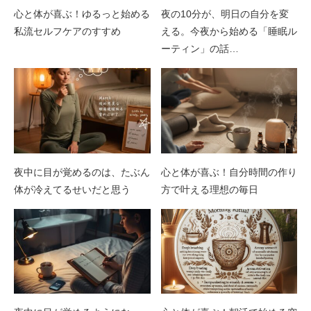
心と体が喜ぶ！ゆるっと始める
夜の10分が、明日の自分を変
私流セルフケアのすすめ
える。今夜から始める「睡眠ル
ーティン」の話…
夜中に目が覚めるのは、たぶん
心と体が喜ぶ！自分時間の作り
体が冷えてるせいだと思う
方で叶える理想の毎日