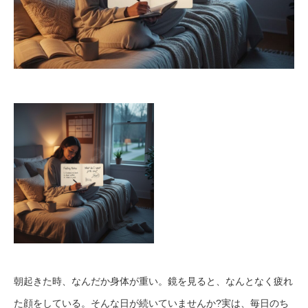
朝起きた時、なんだか身体が重い。鏡を見ると、なんとなく疲れ
た顔をしている。そんな日が続いていませんか?実は、毎日のち