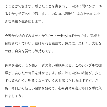
うことはできます。感じたことを書き出し、自分に問いかけ、ゆ
るやかな予定の中で過ごす。この3つの習慣が、あなたの心に小
さな余裕を生み出します。
今夜から始めてみませんか?ノート一冊あれば十分です。完璧を
目指さなくていい。続けられる範囲で、気楽に、楽しく。大切な
のは、自分を労わる気持ちです。
身体を温め、心を整え、質の良い睡眠をとる。このシンプルな循
環が、あなたの毎日を輝かせます。鏡に映る自分の表情が、少し
ずつ柔らかく、明るくなっていくのを感じられるはずです。さ
あ、今日から新しい習慣を始めて、心も身体も喜ぶ毎日を手に入
れましょう。