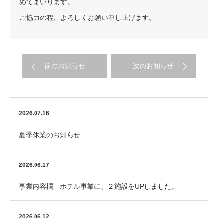
めてまいります。
ご協力の程、よろしくお願い申し上げます。
前のお知らせ
次のお知らせ
2026.07.16
夏季休業のお知らせ
2026.06.17
事業内容欄 ホテル事業に、２施設をUPしました。
2026.06.12