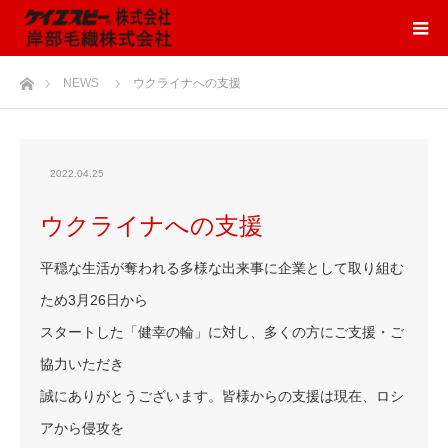
ホーム
NEWS
ウクライナへの支援
2022.04.25
ウクライナへの支援
平穏な生活が奪われる多様な出来事に企業として取り組む
ため3月26日から
スタートした「健幸の輪」に対し、多くの方にご支援・ご
協力いただき
誠にありがとうございます。皆様からの支援は現在、ロシ
アから侵攻を