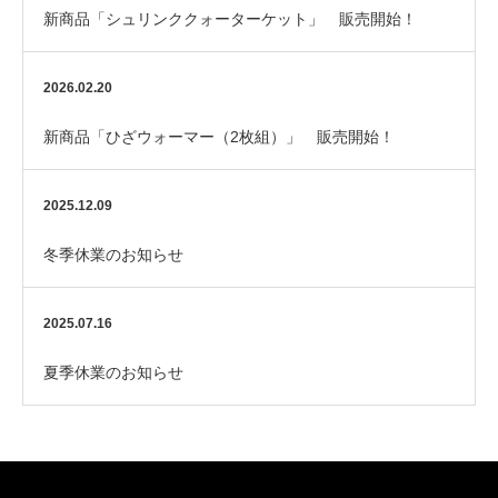
新商品「シュリンククォーターケット」 販売開始！
2026.02.20
新商品「ひざウォーマー（2枚組）」 販売開始！
2025.12.09
冬季休業のお知らせ
2025.07.16
夏季休業のお知らせ