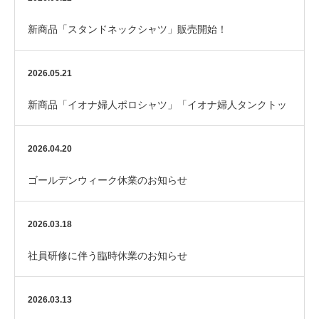
新商品「スタンドネックシャツ」販売開始！
2026.05.21
新商品「イオナ婦人ポロシャツ」「イオナ婦人タンクトッ
プ(黒)」 販売開始！
2026.04.20
ゴールデンウィーク休業のお知らせ
2026.03.18
社員研修に伴う臨時休業のお知らせ
2026.03.13