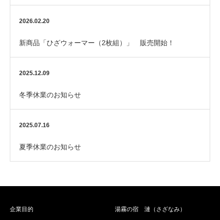
2026.02.20
新商品「ひざウォーマー（2枚組）」 販売開始！
2025.12.09
冬季休業のお知らせ
2025.07.16
夏季休業のお知らせ
企業目的
湯霧の宿 漣（さざなみ）