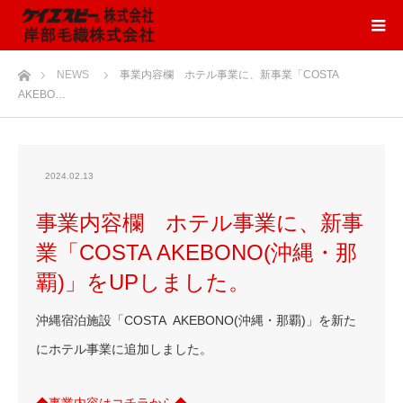
ホーム
NEWS
事業内容欄 ホテル事業に、新事業「COSTA
AKEBO…
2024.02.13
事業内容欄 ホテル事業に、新事
業「COSTA AKEBONO(沖縄・那
覇)」をUPしました。
沖縄宿泊施設「COSTA AKEBONO(沖縄・那覇)」を新た
にホテル事業に追加しました。