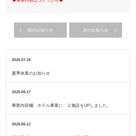
◆事業内容はコチラから◆
前のお知らせ
次のお知らせ
2026.07.16
夏季休業のお知らせ
2026.06.17
事業内容欄 ホテル事業に、２施設をUPしました。
2026.06.12