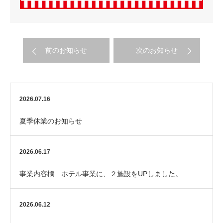
前のお知らせ
次のお知らせ
2026.07.16
夏季休業のお知らせ
2026.06.17
事業内容欄 ホテル事業に、２施設をUPしました。
2026.06.12