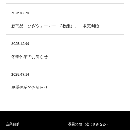
2026.02.20
新商品「ひざウォーマー（2枚組）」 販売開始！
2025.12.09
冬季休業のお知らせ
2025.07.16
夏季休業のお知らせ
企業目的
湯霧の宿 漣（さざなみ）