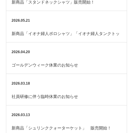
新商品「スタンドネックシャツ」販売開始！
2026.05.21
新商品「イオナ婦人ポロシャツ」「イオナ婦人タンクトッ
プ(黒)」 販売開始！
2026.04.20
ゴールデンウィーク休業のお知らせ
2026.03.18
社員研修に伴う臨時休業のお知らせ
2026.03.13
新商品「シュリンククォーターケット」 販売開始！