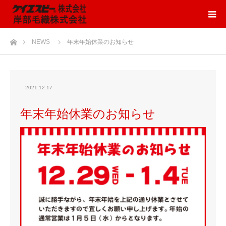
ホーム
NEWS
年末年始休業のお知らせ
2021.12.17
年末年始休業のお知らせ