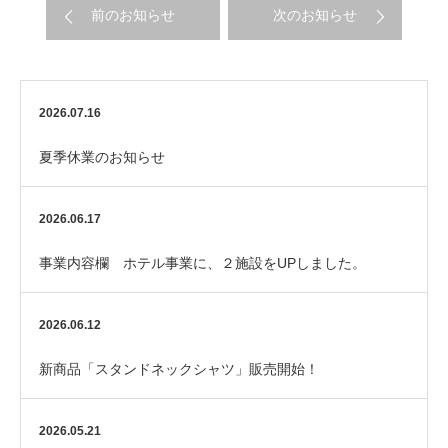
前のお知らせ
次のお知らせ
2026.07.16
夏季休業のお知らせ
2026.06.17
事業内容欄 ホテル事業に、２施設をUPしました。
2026.06.12
新商品「スタンドネックシャツ」販売開始！
2026.05.21