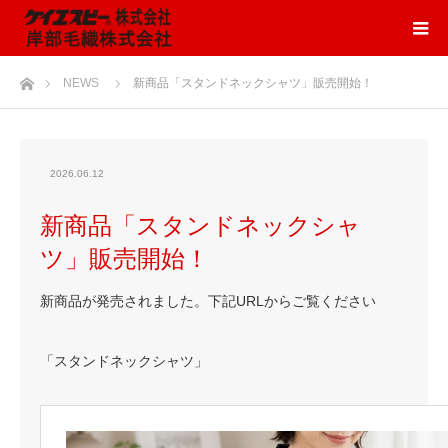
ホーム
NEWS
新商品「スタンドネックシャツ」販売開始！
2026.06.12
新商品「スタンドネックシャ
ツ」販売開始！
新商品が発売されました。下記URLからご覧ください
「スタンドネックシャツ」