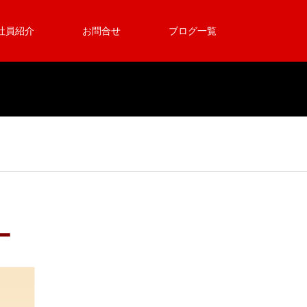
社員紹介
お問合せ
ブログ一覧
ー