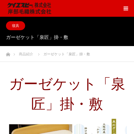
寝具
ガーゼケット「泉匠」掛・敷
ホーム
商品紹介
ガーゼケット「泉匠」掛・敷
ガーゼケット「泉
匠」掛・敷