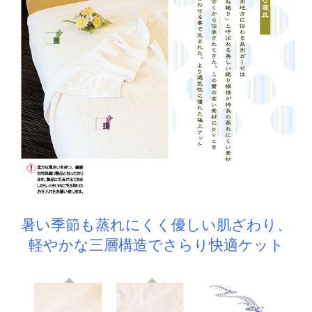
暑い季節も蒸れにくく優しい肌ざわり、
軽やかな三層構造でさらり快適ケット