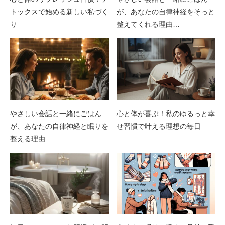
トックスで始める新しい私づく
が、あなたの自律神経をそっと
り
整えてくれる理由…
やさしい会話と一緒にごはん
心と体が喜ぶ！私のゆるっと幸
が、あなたの自律神経と眠りを
せ習慣で叶える理想の毎日
整える理由