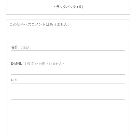
トラックバック ( 0 )
この記事へのコメントはありません。
名前
( 必須 )
E-MAIL
( 必須 ) - 公開されません -
URL