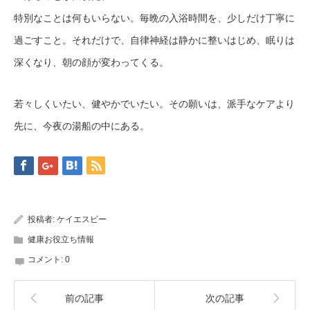
特別なことは何もいらない。毎晩の入浴時間を、少しだけ丁寧に
過ごすこと。それだけで、自律神経は静かに整いはじめ、眠りは
深くなり、朝の顔が変わってくる。
若々しくいたい、健やかでいたい。その願いは、派手なケアより
先に、今夜の湯船の中にある。
投稿者:
ケイエスビー
健康お役立ち情報
コメント:
0
前の記事
次の記事