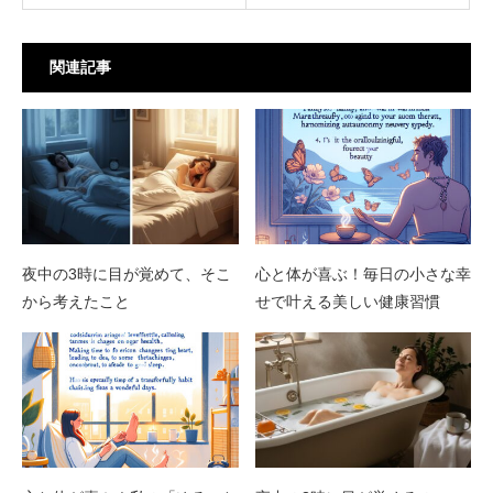
関連記事
夜中の3時に目が覚めて、そこ
心と体が喜ぶ！毎日の小さな幸
から考えたこと
せで叶える美しい健康習慣