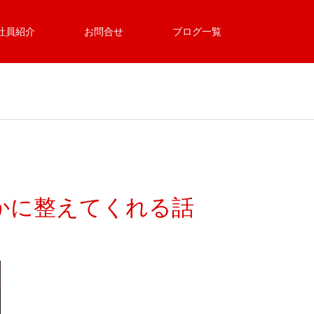
社員紹介
お問合せ
ブログ一覧
かに整えてくれる話