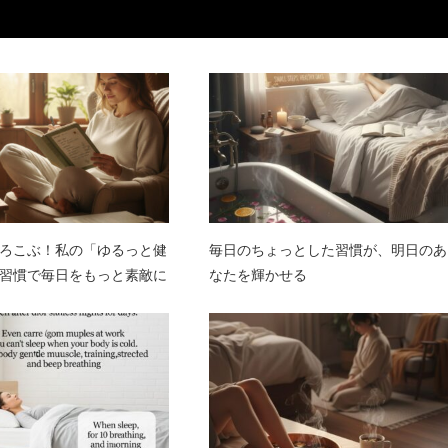
ろこぶ！私の「ゆるっと健
毎日のちょっとした習慣が、明日のあ
習慣で毎日をもっと素敵に
なたを輝かせる