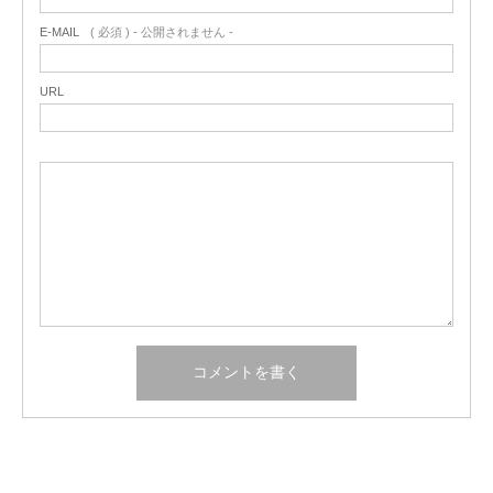
E-MAIL
( 必須 ) - 公開されません -
URL