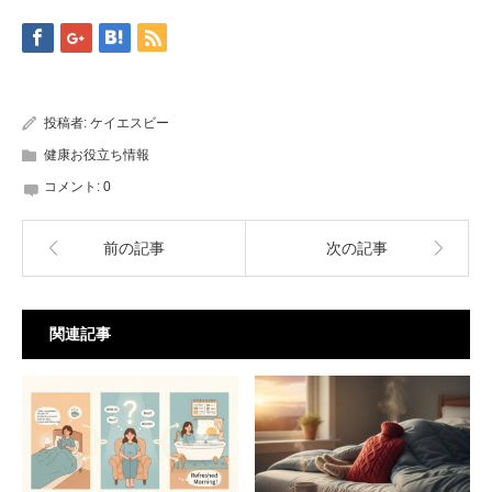
投稿者:
ケイエスビー
健康お役立ち情報
コメント:
0
前の記事
次の記事
関連記事