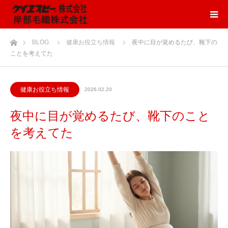
ホーム
BLOG
健康お役立ち情報
夜中に目が覚めるたび、靴下の
ことを考えてた
健康お役立ち情報
2026.02.20
夜中に目が覚めるたび、靴下のこと
を考えてた