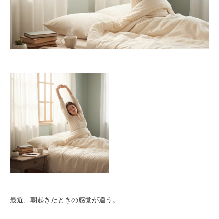
最近、朝起きたときの感覚が違う。