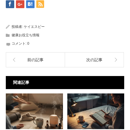
投稿者:
ケイエスビー
健康お役立ち情報
コメント:
0
前の記事
次の記事
関連記事