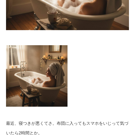
最近、寝つきが悪くてさ。布団に入ってもスマホをいじって気づ
いたら2時間とか。