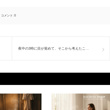
コメント:
0
夜中の3時に目が覚めて、そこから考えたこ…