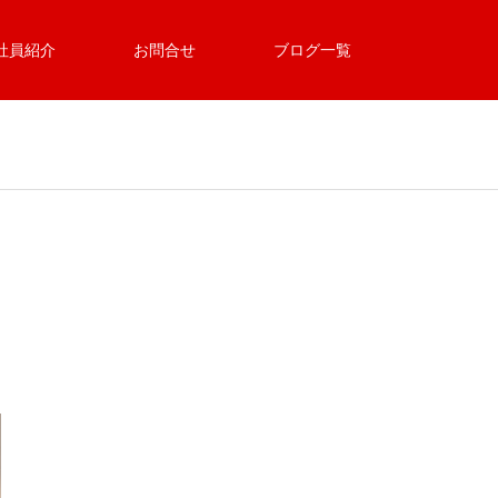
社員紹介
お問合せ
ブログ一覧