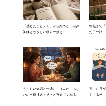
「感じたことメモ」から始める、自律
朝起きて「
神経とやさしい眠りの整え方
た日の話
やさしい会話と一緒にごはんが、あな
夜中に目が
たの自律神経をそっと整えてくれる
えてるせい