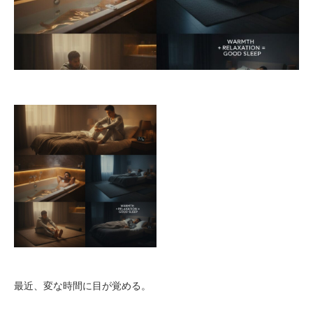
最近、変な時間に目が覚める。