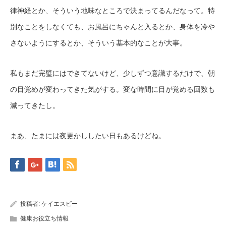
律神経とか、そういう地味なところで決まってるんだなって。特
別なことをしなくても、お風呂にちゃんと入るとか、身体を冷や
さないようにするとか、そういう基本的なことが大事。
私もまだ完璧にはできてないけど、少しずつ意識するだけで、朝
の目覚めが変わってきた気がする。変な時間に目が覚める回数も
減ってきたし。
まあ、たまには夜更かししたい日もあるけどね。
投稿者:
ケイエスビー
健康お役立ち情報