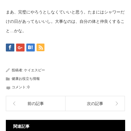
まあ、完璧にやろうとしなくていいと思う。たまにはシャワーだ
けの日があってもいいし。大事なのは、自分の体と仲良くするこ
と…かな。
投稿者:
ケイエスビー
健康お役立ち情報
コメント:
0
前の記事
次の記事
関連記事