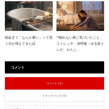
朝起きて「なんか重い」って思
**眠れない夜に気づいたこと。
う日が増えてきた話
ストレッチ・深呼吸・ゆる筋ト
レが、わたし…
コメント
コメント ( 0 )
トラックバック ( 0 )