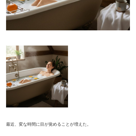
最近、変な時間に目が覚めることが増えた。