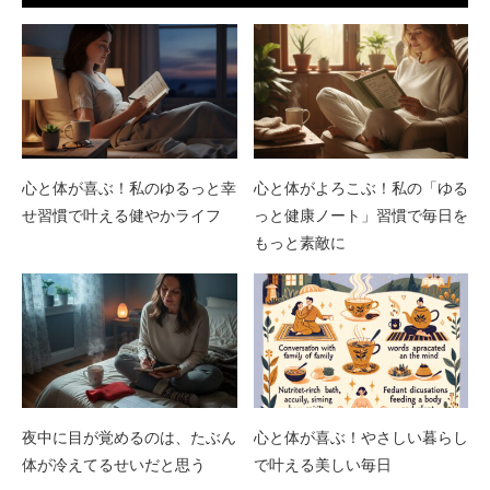
心と体が喜ぶ！私のゆるっと幸
心と体がよろこぶ！私の「ゆる
せ習慣で叶える健やかライフ
っと健康ノート」習慣で毎日を
もっと素敵に
夜中に目が覚めるのは、たぶん
心と体が喜ぶ！やさしい暮らし
体が冷えてるせいだと思う
で叶える美しい毎日