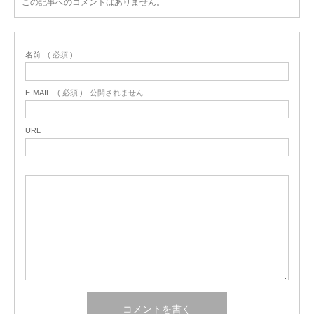
この記事へのコメントはありません。
名前
( 必須 )
E-MAIL
( 必須 ) - 公開されません -
URL