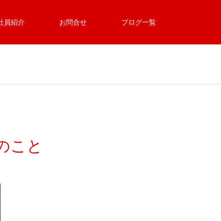
社員紹介
お問合せ
ブログ一覧
のこと