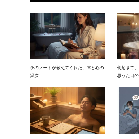
夜のノートが教えてくれた、体と心の
朝起きて、
温度
思った日の