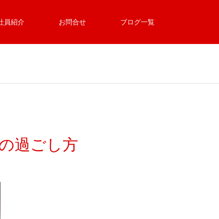
社員紹介
お問合せ
ブログ一覧
日の過ごし方