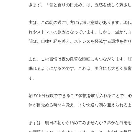
きます。「音と香りの目覚め」は、五感を優しく刺激し
実は、この朝の過ごし方には深い意味があります。現代
れやストレスの原因となっています。しかし、温かな白
間は、自律神経を整え、ストレスを軽減する環境を作り
また、この習慣は夜の良質な睡眠にもつながります。1
眠れるようになるのです。これは、美容にも大きく影響
す。
朝の15分程度でできるこの習慣を取り入れることで、
体が目覚める時間を覚え、より快適な朝を迎えられるよ
まずは、明日の朝から始めてみませんか？温かな白湯を