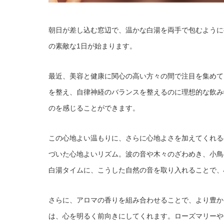
朝日が差し込む窓辺で、温かな白湯を両手で包むように
の素敵な1日が始まります。
最近、美容と健康に関心の高い方々の間で注目を集めて
を整え、自律神経のバランスを整えるのに理想的な飲み
のを感じることができます。
この心地よい温もりに、さらに心地よさを加えてくれる
づいた心地よいリズム。波の音や木々のざわめき、小鳥
白湯タイムに、こうした自然の音を取り入れることで、
さらに、アロマの香りを組み合わせることで、より豊か
は、心を明るく前向きにしてくれます。ローズマリーや