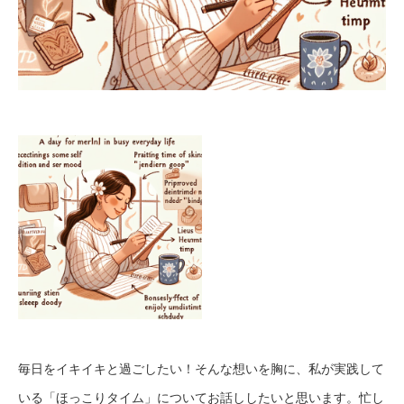
毎日をイキイキと過ごしたい！そんな想いを胸に、私が実践して
いる「ほっこりタイム」についてお話ししたいと思います。忙し