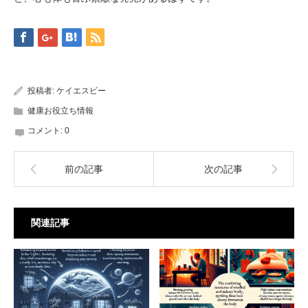
投稿者:
ケイエスビー
健康お役立ち情報
コメント:
0
前の記事
次の記事
関連記事