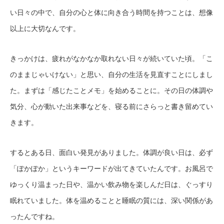
い日々の中で、自分の心と体に向き合う時間を持つことは、想像
以上に大切なんです。
きっかけは、疲れがなかなか取れない日々が続いていた頃。「こ
のままじゃいけない」と思い、自分の生活を見直すことにしまし
た。まずは「感じたことメモ」を始めることに。その日の体調や
気分、心が動いた出来事などを、寝る前にさらっと書き留めてい
きます。
するとある日、面白い発見がありました。体調が良い日は、必ず
「ぽかぽか」というキーワードが出てきていたんです。お風呂で
ゆっくり温まった日や、温かい飲み物を楽しんだ日は、ぐっすり
眠れていました。体を温めることと睡眠の質には、深い関係があ
ったんですね。