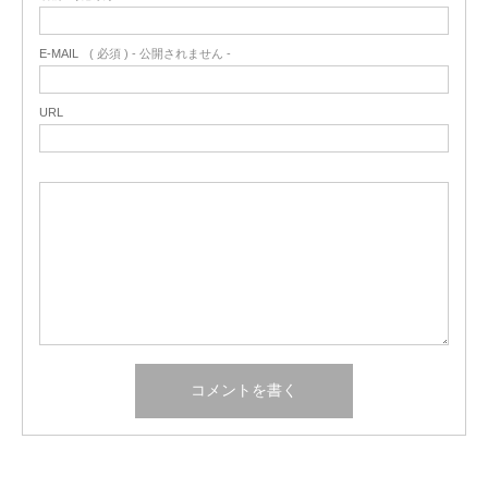
E-MAIL
( 必須 ) - 公開されません -
URL