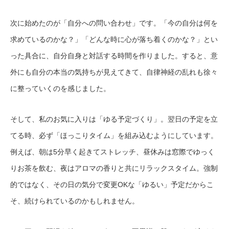
次に始めたのが「自分への問い合わせ」です。「今の自分は何を
求めているのかな？」「どんな時に心が落ち着くのかな？」とい
った具合に、自分自身と対話する時間を作りました。すると、意
外にも自分の本当の気持ちが見えてきて、自律神経の乱れも徐々
に整っていくのを感じました。
そして、私のお気に入りは「ゆる予定づくり」。翌日の予定を立
てる時、必ず「ほっこりタイム」を組み込むようにしています。
例えば、朝は5分早く起きてストレッチ、昼休みは窓際でゆっく
りお茶を飲む、夜はアロマの香りと共にリラックスタイム。強制
的ではなく、その日の気分で変更OKな「ゆるい」予定だからこ
そ、続けられているのかもしれません。