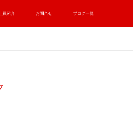
社員紹介
お問合せ
ブログ一覧
フ