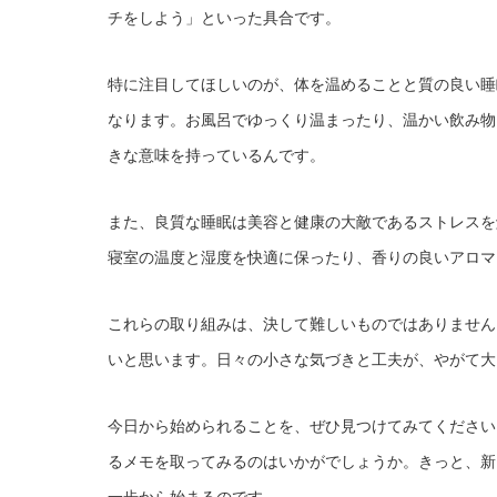
チをしよう」といった具合です。
特に注目してほしいのが、体を温めることと質の良い睡
なります。お風呂でゆっくり温まったり、温かい飲み物
きな意味を持っているんです。
また、良質な睡眠は美容と健康の大敵であるストレスを
寝室の温度と湿度を快適に保ったり、香りの良いアロマ
これらの取り組みは、決して難しいものではありません
いと思います。日々の小さな気づきと工夫が、やがて大
今日から始められることを、ぜひ見つけてみてください
るメモを取ってみるのはいかがでしょうか。きっと、新