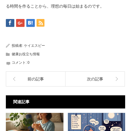
る時間を作ることから、理想の毎日は始まるのです。
投稿者:
ケイエスビー
健康お役立ち情報
コメント:
0
前の記事
次の記事
関連記事