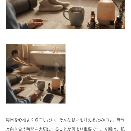
毎日を心地よく過ごしたい。そんな願いを叶えるためには、自分
と向き合う時間を大切にすることが何より重要です。今回は、私