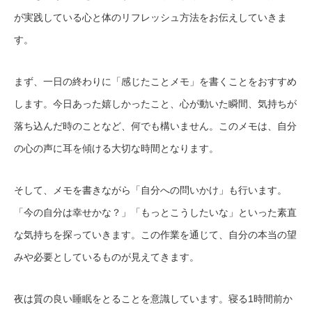
が実践している心と体のリフレッシュ方法をお伝えしていきま
す。
まず、一日の終わりに「感じたことメモ」を書くことをおすすめ
します。今日あった嬉しかったこと、心が動いた瞬間、気持ちが
落ち込んだ時のことなど、何でも構いません。このメモは、自分
の心の声に耳を傾ける大切な時間となります。
そして、メモを書きながら「自分への問いかけ」も行います。
「今の自分は幸せかな？」「もっとこうしたいな」といった素直
な気持ちを探っていきます。この作業を通じて、自分の本当の望
みや必要としているものが見えてきます。
夜は質の良い睡眠をとることを意識しています。寝る1時間前か