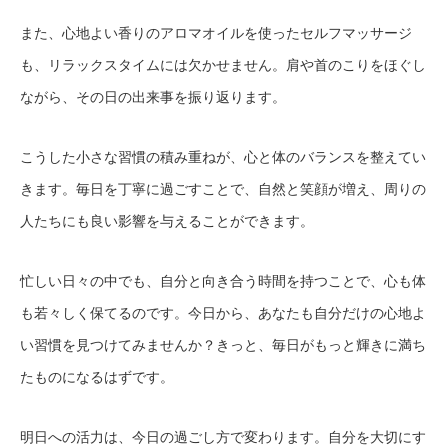
また、心地よい香りのアロマオイルを使ったセルフマッサージ
も、リラックスタイムには欠かせません。肩や首のこりをほぐし
ながら、その日の出来事を振り返ります。
こうした小さな習慣の積み重ねが、心と体のバランスを整えてい
きます。毎日を丁寧に過ごすことで、自然と笑顔が増え、周りの
人たちにも良い影響を与えることができます。
忙しい日々の中でも、自分と向き合う時間を持つことで、心も体
も若々しく保てるのです。今日から、あなたも自分だけの心地よ
い習慣を見つけてみませんか？きっと、毎日がもっと輝きに満ち
たものになるはずです。
明日への活力は、今日の過ごし方で変わります。自分を大切にす