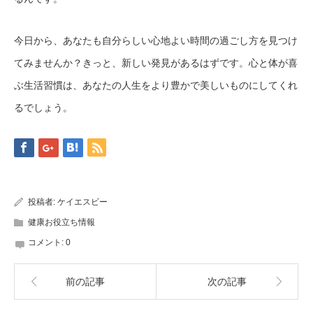
今日から、あなたも自分らしい心地よい時間の過ごし方を見つけ
てみませんか？きっと、新しい発見があるはずです。心と体が喜
ぶ生活習慣は、あなたの人生をより豊かで美しいものにしてくれ
るでしょう。
投稿者:
ケイエスビー
健康お役立ち情報
コメント:
0
前の記事
次の記事