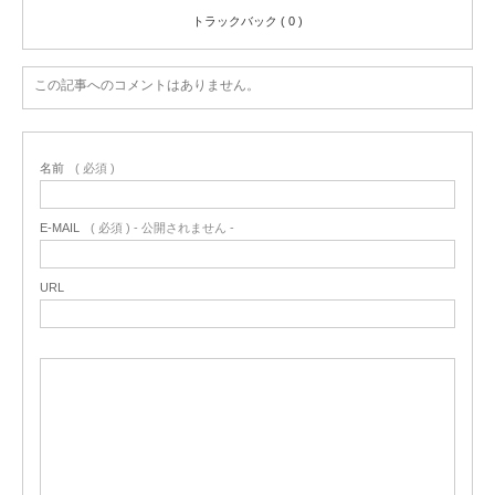
トラックバック ( 0 )
この記事へのコメントはありません。
名前
( 必須 )
E-MAIL
( 必須 ) - 公開されません -
URL