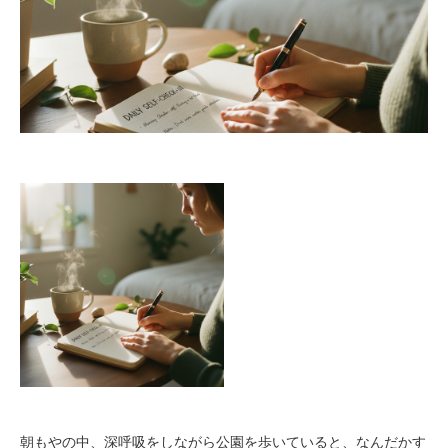
朝もやの中、深呼吸をしながら公園を歩いていると、なんだかす