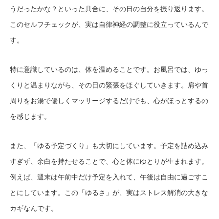
うだったかな？といった具合に、その日の自分を振り返ります。
このセルフチェックが、実は自律神経の調整に役立っているんで
す。
特に意識しているのは、体を温めることです。お風呂では、ゆっ
くりと温まりながら、その日の緊張をほぐしていきます。肩や首
周りをお湯で優しくマッサージするだけでも、心がほっとするの
を感じます。
また、「ゆる予定づくり」も大切にしています。予定を詰め込み
すぎず、余白を持たせることで、心と体にゆとりが生まれます。
例えば、週末は午前中だけ予定を入れて、午後は自由に過ごすこ
とにしています。この「ゆるさ」が、実はストレス解消の大きな
カギなんです。