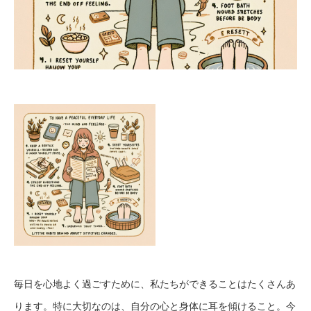
毎日を心地よく過ごすために、私たちができることはたくさんあ
ります。特に大切なのは、自分の心と身体に耳を傾けること。今