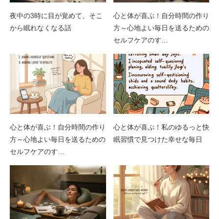
夜中の3時に目が覚めて、そこ
心と体が喜ぶ！自分時間の作り
から眠れなくなる話
方～心地よい毎日を送るための
セルフケアのす…
心と体が喜ぶ！自分時間の作り
心と体が喜ぶ！私のゆるっと快
方～心地よい毎日を送るための
眠習慣で見つけた幸せな毎日
セルフケアのす…