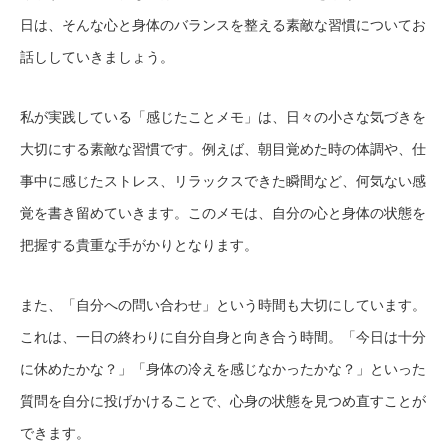
日は、そんな心と身体のバランスを整える素敵な習慣についてお
話ししていきましょう。
私が実践している「感じたことメモ」は、日々の小さな気づきを
大切にする素敵な習慣です。例えば、朝目覚めた時の体調や、仕
事中に感じたストレス、リラックスできた瞬間など、何気ない感
覚を書き留めていきます。このメモは、自分の心と身体の状態を
把握する貴重な手がかりとなります。
また、「自分への問い合わせ」という時間も大切にしています。
これは、一日の終わりに自分自身と向き合う時間。「今日は十分
に休めたかな？」「身体の冷えを感じなかったかな？」といった
質問を自分に投げかけることで、心身の状態を見つめ直すことが
できます。