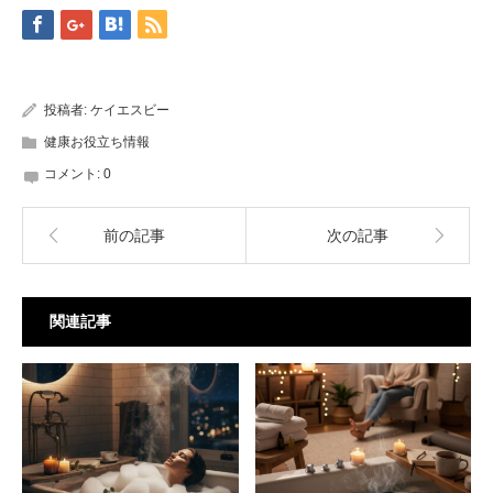
投稿者:
ケイエスビー
健康お役立ち情報
コメント:
0
前の記事
次の記事
関連記事