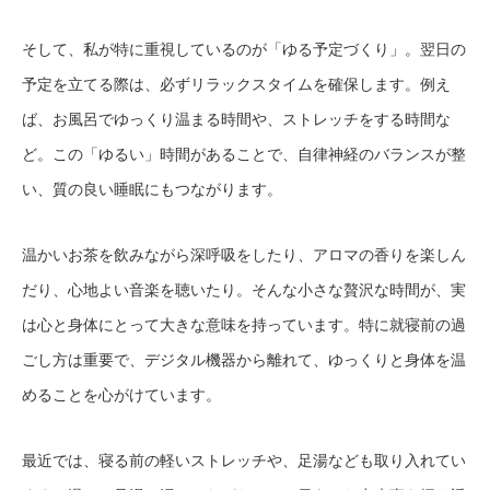
そして、私が特に重視しているのが「ゆる予定づくり」。翌日の
予定を立てる際は、必ずリラックスタイムを確保します。例え
ば、お風呂でゆっくり温まる時間や、ストレッチをする時間な
ど。この「ゆるい」時間があることで、自律神経のバランスが整
い、質の良い睡眠にもつながります。
温かいお茶を飲みながら深呼吸をしたり、アロマの香りを楽しん
だり、心地よい音楽を聴いたり。そんな小さな贅沢な時間が、実
は心と身体にとって大きな意味を持っています。特に就寝前の過
ごし方は重要で、デジタル機器から離れて、ゆっくりと身体を温
めることを心がけています。
最近では、寝る前の軽いストレッチや、足湯なども取り入れてい