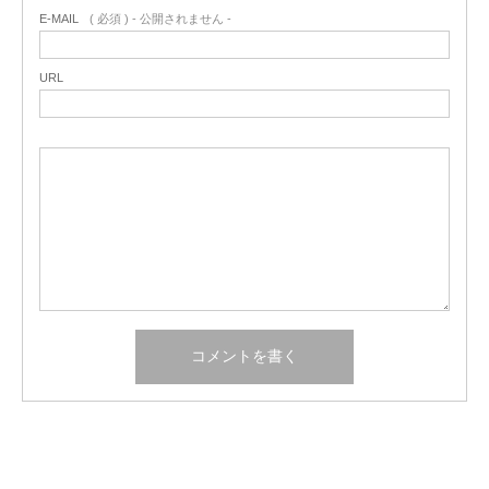
E-MAIL
( 必須 ) - 公開されません -
URL