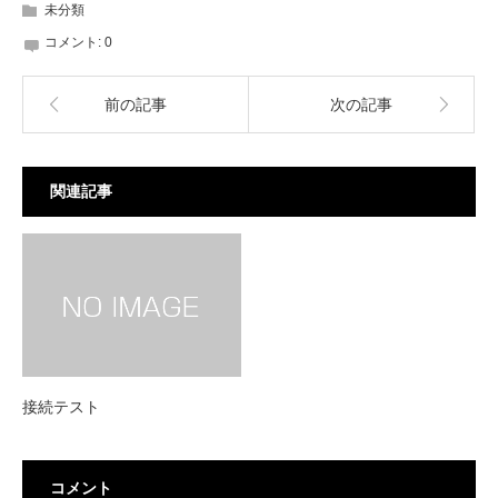
未分類
コメント:
0
前の記事
次の記事
関連記事
接続テスト
コメント