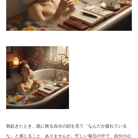
朝起きたとき、鏡に映る自分の顔を見て「なんだか疲れている
な」と感じること、ありませんか。忙しい毎日の中で、自分の心