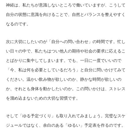
神経は、私たちが意識しないところで働いていますが、こうして
自分の状態に意識を向けることで、自然とバランスを整えやすく
なるのです。
次に大切にしたいのが「自分への問い合わせ」の時間です。忙し
い日々の中で、私たちはつい他人の期待や社会の要求に応えるこ
とばかりに集中してしまいます。でも、一日に一度でいいので
「今、私は何を必要としているだろう」と自分に問いかけてみて
ください。温かい飲み物が欲しいのか、静かな時間が欲しいの
か、それとも身体を動かしたいのか。この問いかけは、ストレス
を溜め込まないための大切な習慣です。
そして「ゆる予定づくり」も取り入れてみましょう。完璧なスケ
ジュールではなく、余白のある「ゆるい」予定表を作るのです。