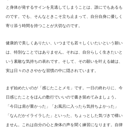
と身体が発するサインを見逃してしまうことは、誰にでもあるも
のです。でも、そんなときこそ立ち止まって、自分自身に優しく
寄り添う時間を持つことが大切なのです。
健康的で美しくありたい、いつまでも若々しくいたいという願い
は、特別なことではありません。それは、自分らしく生きたいと
いう素敵な気持ちの表れです。そして、その願いを叶える鍵は、
実は日々のささやかな習慣の中に隠されています。
まず始めたいのが「感じたことメモ」です。一日の終わりに、今
日感じたことをほんの数行でいいので書き留めてみましょう。
「今日は肩が重かった」「お風呂に入ったら気持ちよかった」
「なんだかイライラした」といった、ちょっとした気づきで構い
ません。これは自分の心と身体の声を聞く練習になります。自律