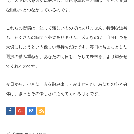
え、ストレスを適切に解消し、身体を温める習慣は、すべて良質
な睡眠へとつながっているのです。
これらの習慣は、決して難しいものではありません。特別な道具
も、たくさんの時間も必要ありません。必要なのは、自分自身を
大切にしようという優しい気持ちだけです。毎日のちょっとした
選択の積み重ねが、あなたの明日を、そして未来を、より輝かせ
てくれるのです。
今日から、小さな一歩を踏み出してみませんか。あなたの心と身
体は、きっとその優しさに応えてくれるはずです。