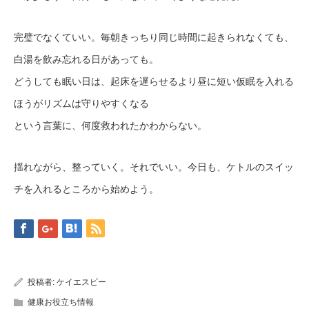
完璧でなくていい。毎朝きっちり同じ時間に起きられなくても、
白湯を飲み忘れる日があっても。
どうしても眠い日は、起床を遅らせるより昼に短い仮眠を入れる
ほうがリズムは守りやすくなる
という言葉に、何度救われたかわからない。
揺れながら、整っていく。それでいい。今日も、ケトルのスイッ
チを入れるところから始めよう。
投稿者:
ケイエスビー
健康お役立ち情報