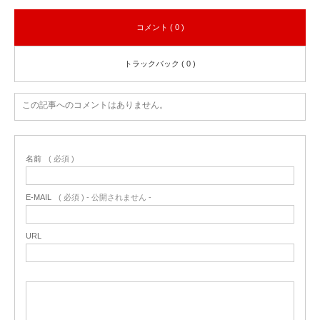
コメント ( 0 )
トラックバック ( 0 )
この記事へのコメントはありません。
名前
( 必須 )
E-MAIL
( 必須 ) - 公開されません -
URL