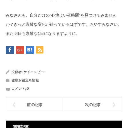
みなさんも、自分だけの”心地よい夜時間”を見つけてみません
か？きっと素敵な変化が待っているはずです。おやすみなさい、
また明日も素敵な1日になりますように。
投稿者:
ケイエスビー
健康お役立ち情報
コメント:
0
前の記事
次の記事
関連記事