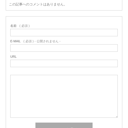
この記事へのコメントはありません。
名前
( 必須 )
E-MAIL
( 必須 ) - 公開されません -
URL