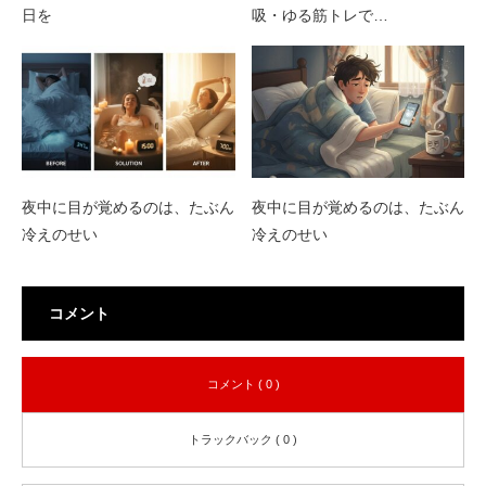
日を
吸・ゆる筋トレで…
夜中に目が覚めるのは、たぶん
夜中に目が覚めるのは、たぶん
冷えのせい
冷えのせい
コメント
コメント ( 0 )
トラックバック ( 0 )