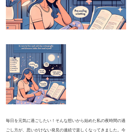
毎日を元気に過ごしたい！そんな想いから始めた私の夜時間の過
ごし方が、思いがけない発見の連続で楽しくなってきました。今