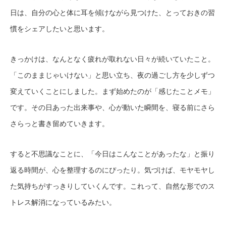
日は、自分の心と体に耳を傾けながら見つけた、とっておきの習
慣をシェアしたいと思います。
きっかけは、なんとなく疲れが取れない日々が続いていたこと。
「このままじゃいけない」と思い立ち、夜の過ごし方を少しずつ
変えていくことにしました。まず始めたのが「感じたことメモ」
です。その日あった出来事や、心が動いた瞬間を、寝る前にさら
さらっと書き留めていきます。
すると不思議なことに、「今日はこんなことがあったな」と振り
返る時間が、心を整理するのにぴったり。気づけば、モヤモヤし
た気持ちがすっきりしていくんです。これって、自然な形でのス
トレス解消になっているみたい。