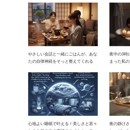
やさしい会話と一緒にごはんが、あな
夜中の3時
たの自律神経をそっと整えてくれる
まった私の
心地よい睡眠で叶える！美しさと若々
夜の静けさ