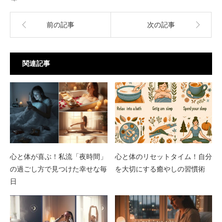
前の記事
次の記事
関連記事
心と体が喜ぶ！私流「夜時間」
心と体のリセットタイム！自分
の過ごし方で見つけた幸せな毎
を大切にする癒やしの習慣術
日