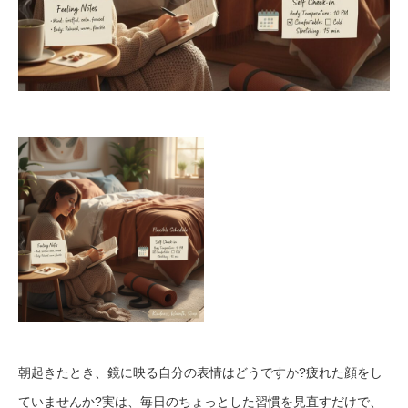
朝起きたとき、鏡に映る自分の表情はどうですか?疲れた顔をし
ていませんか?実は、毎日のちょっとした習慣を見直すだけで、