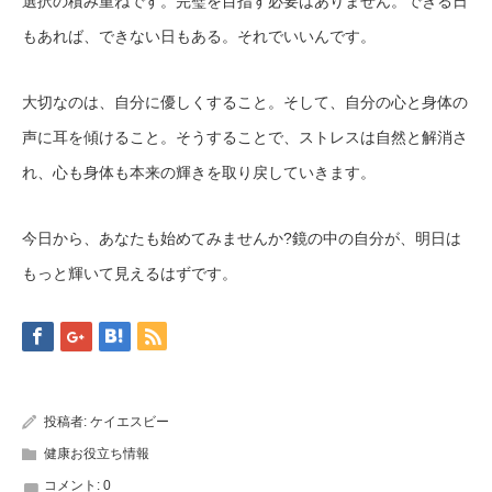
選択の積み重ねです。完璧を目指す必要はありません。できる日
もあれば、できない日もある。それでいいんです。
大切なのは、自分に優しくすること。そして、自分の心と身体の
声に耳を傾けること。そうすることで、ストレスは自然と解消さ
れ、心も身体も本来の輝きを取り戻していきます。
今日から、あなたも始めてみませんか?鏡の中の自分が、明日は
もっと輝いて見えるはずです。
投稿者:
ケイエスビー
健康お役立ち情報
コメント:
0