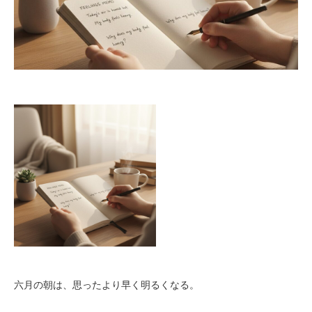
六月の朝は、思ったより早く明るくなる。