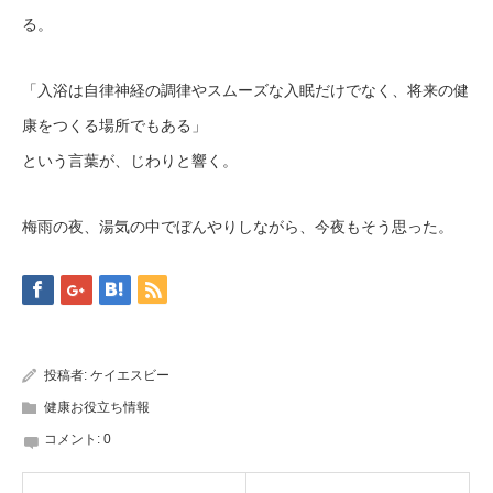
る。
「入浴は自律神経の調律やスムーズな入眠だけでなく、将来の健
康をつくる場所でもある」
という言葉が、じわりと響く。
梅雨の夜、湯気の中でぼんやりしながら、今夜もそう思った。
投稿者:
ケイエスビー
健康お役立ち情報
コメント:
0