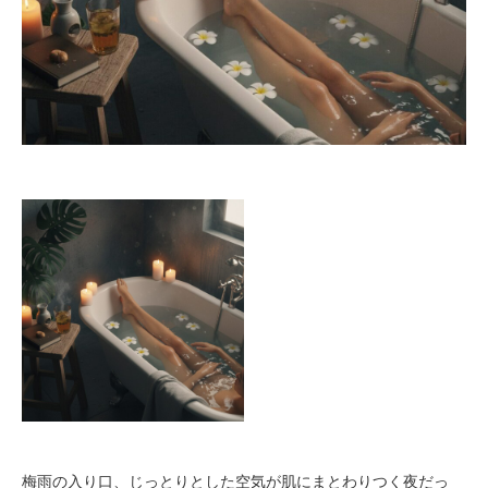
梅雨の入り口、じっとりとした空気が肌にまとわりつく夜だっ