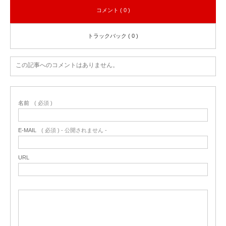
コメント ( 0 )
トラックバック ( 0 )
この記事へのコメントはありません。
名前
( 必須 )
E-MAIL
( 必須 ) - 公開されません -
URL