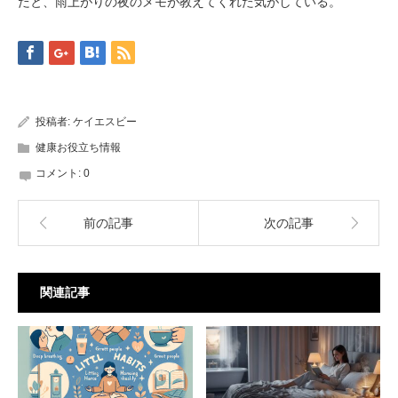
だと、雨上がりの夜のメモが教えてくれた気がしている。
投稿者:
ケイエスビー
健康お役立ち情報
コメント:
0
前の記事
次の記事
関連記事